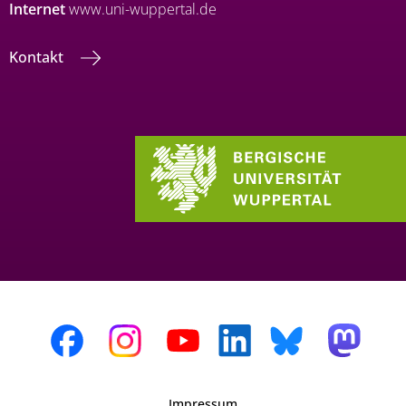
Internet
www.uni-wuppertal.de
Kontakt
Impressum