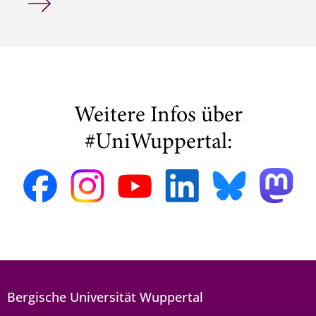
Weitere Infos über
#UniWuppertal:
Bergische Universität Wuppertal