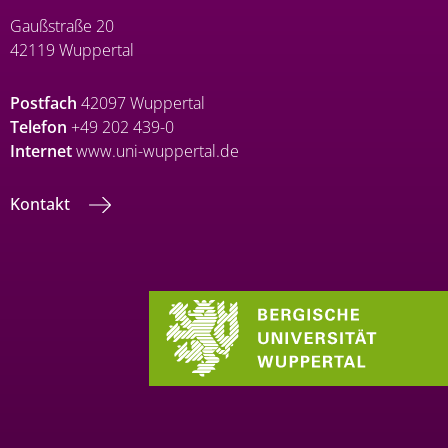
Gaußstraße 20
42119 Wuppertal
Postfach
42097 Wuppertal
Telefon
+49 202 439-0
Internet
www.uni-wuppertal.de
Kontakt