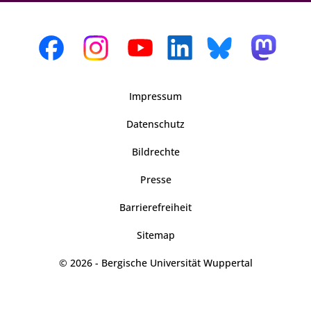
Impressum
Datenschutz
Bildrechte
Presse
Barrierefreiheit
Sitemap
© 2026 - Bergische Universität Wuppertal