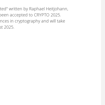
ted" written by Raphael Heitjohann,
 been accepted to CRYPTO 2025.
nces in cryptography and will take
st 2025.